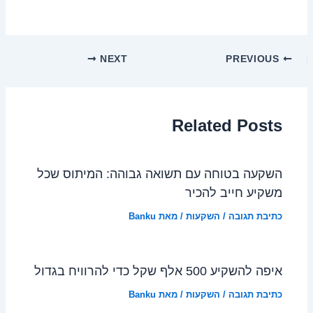
NEXT
PREVIOUS
Related Posts
השקעה בטוחה עם תשואה גבוהה: המיתוס שכל
משקיע חייב להכיר
כתיבת תגובה
/
השקעות
/ מאת
Banku
איפה להשקיע 500 אלף שקל כדי להרוויח בגדול
כתיבת תגובה
/
השקעות
/ מאת
Banku