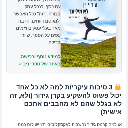
עם כסף, לנהל עסק
בצורה "רזה" ככל האפשר
ולמקסם רווחים. הרבה
מאד בעלי עסקים ויזמים
עפים על הספר. שווה
בדיקה.
למידע נוסף ורכישה
באתר של ספרי ניב »
3 סיבות עיקריות למה לא כל אחד
יכול פשוט להשקיע בקרן גידור (ולא, זה
לא בגלל שהם לא מחבבים אתכם
אישית)
אז למה קרנות גידור נחשבות לאקסקלוסיביות? יש לזה כמה