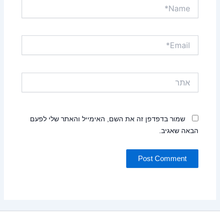
Name*
Email*
אתר
שמור בדפדפן זה את השם, האימייל והאתר שלי לפעם
הבאה שאגיב.