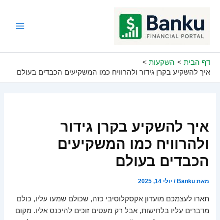
ילוג
תוכן
Main
Menu
דף הבית
השקעות
איך להשקיע בקרן גידור ולהרוויח כמו המשקיעים הכבדים בעולם
איך להשקיע בקרן גידור
ולהרוויח כמו המשקיעים
הכבדים בעולם
מאת
Banku
/
יולי 14, 2025
תארו לעצמכם מועדון אקסקלוסיבי כזה, שכולם שמעו עליו, כולם
מדברים עליו בלחישות, אבל רק מעטים זוכים להיכנס אליו. מקום