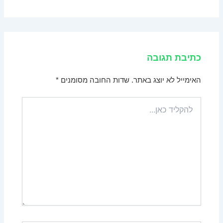
כתיבת תגובה
האימייל לא יוצג באתר.
שדות החובה מסומנים
*
להקליד
כאן...