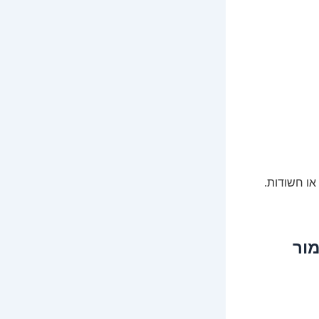
או חשודות.
מור