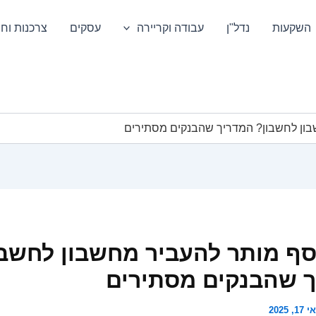
השקעות
נדל"ן
עבודה וקריירה
עסקים
צרכנות וחס
ון לחשבון? המדריך שהבנקים מסתירים
ף מותר להעביר מחשבון לחשבו
 שהבנקים מסתירים
1, 2025