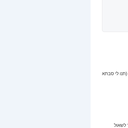
תנו לי סבתא
 לשאול