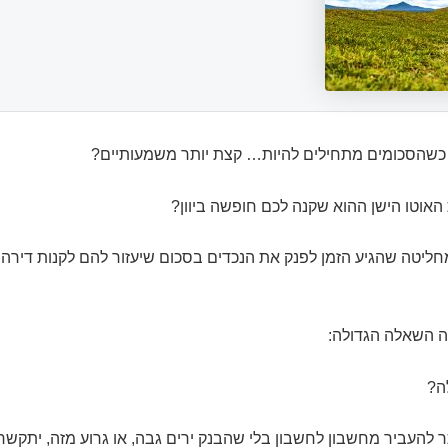
כשהסכומים מתחילים להיות… קצת יותר משמעותיים?
האוטו הישן ההוא שקנה לכם חופשה ביוון?
ליטה שהגיע הזמן לפנק את הנכדים בסכום שיעזור להם לקנות דירה (
 השאלה הגדולה:
ה?
להעביר מחשבון לחשבון בלי שהבנק ירים גבה, או גרוע מזה, יתקשר