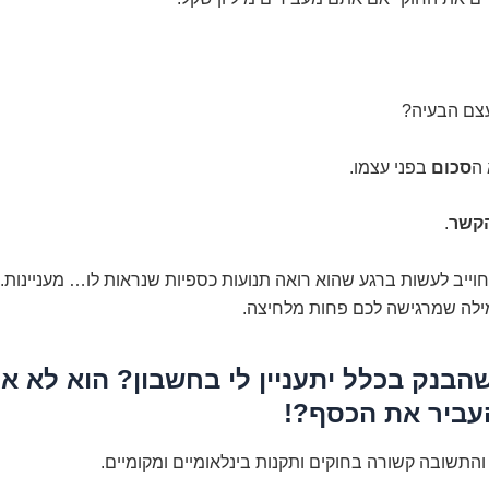
עצם הבעיה?
 ה
סכום
בפני עצמו.
קשר
.
ייב לעשות ברגע שהוא רואה תנועות כספיות שנראות לו… מעניינות. 
לה שמרגישה לכם פחות מלחיצה.
הבנק בכלל יתעניין לי בחשבון? הוא לא א
עביר את הכסף?!
התשובה קשורה בחוקים ותקנות בינלאומיים ומקומיים.