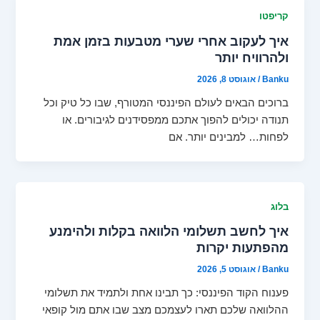
קריפטו
איך לעקוב אחרי שערי מטבעות בזמן אמת
ולהרוויח יותר
Banku
/
אוגוסט 8, 2026
ברוכים הבאים לעולם הפיננסי המטורף, שבו כל טיק וכל
תנודה יכולים להפוך אתכם ממפסידנים לגיבורים. או
לפחות… למבינים יותר. אם
בלוג
איך לחשב תשלומי הלוואה בקלות ולהימנע
מהפתעות יקרות
Banku
/
אוגוסט 5, 2026
פענוח הקוד הפיננסי: כך תבינו אחת ולתמיד את תשלומי
ההלוואה שלכם תארו לעצמכם מצב שבו אתם מול קופאי