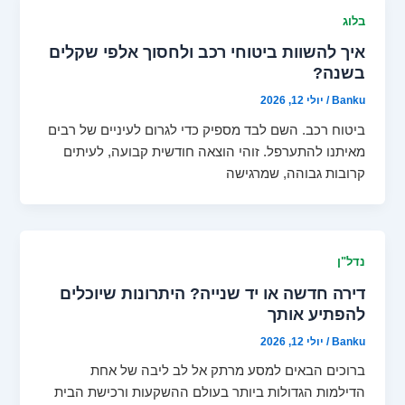
בלוג
איך להשוות ביטוחי רכב ולחסוך אלפי שקלים
בשנה?
Banku
/
יולי 12, 2026
ביטוח רכב. השם לבד מספיק כדי לגרום לעיניים של רבים
מאיתנו להתערפל. זוהי הוצאה חודשית קבועה, לעיתים
קרובות גבוהה, שמרגישה
נדל"ן
דירה חדשה או יד שנייה? היתרונות שיוכלים
להפתיע אותך
Banku
/
יולי 12, 2026
ברוכים הבאים למסע מרתק אל לב ליבה של אחת
הדילמות הגדולות ביותר בעולם ההשקעות ורכישת הבית