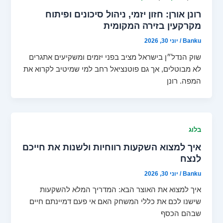
רונן אורן: חזון יזמי, ניהול סיכונים ופיתוח
מקרקעין בזירה המקומית
Banku
/
יוני 30, 2026
שוק הנדל״ן בישראל מציב בפני יזמים ומשקיעים אתגרים
לא מבוטלים, אך גם פוטנציאל רחב למי שמיטיב לקרוא את
המפה. רונן
בלוג
איך למצוא השקעות רווחיות ולשנות את חייכם
לנצח
Banku
/
יוני 30, 2026
איך למצוא את האוצר הבא: המדריך המלא להשקעות
שישנו לכם את כללי המשחק האם אי פעם דמיינתם חיים
שבהם הכסף