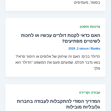
בסופר, מעמיסים
צרכנות וחסכון
האם כדאי לקנות דולרים עכשיו או לחכות
לשינויים מפתיעים?
Banku
/
אוגוסט 3, 2026
הדולר בכיס: האם זה שיחוק של אלופים או הימור פראי?
בואו נדבר תכלס. שמעתם פעם את המשפט "הדולר הוא
מלך
עבודה וקריירה
המדריך הסודי להתקבלות לעבודה בחברות
גלובליות מובילות