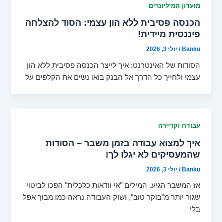
מועדון המיליונרים
הכנסה פסיבית ללא הון עצמי: הסוד להצלחה
פיננסית מיידית!
Banku
/
יולי 3, 2026
הסודות של האינטרנט: איך לייצר הכנסה פסיבית ללא הון
עצמי ולחייך כל הדרך אל הבנק בואו נשים את הקלפים על
עבודה וקריירה
איך למצוא עבודה בזמן משבר – הסודות
שהמעסיקים לא יגלו לך!
Banku
/
יולי 3, 2026
אז המשבר הגיע. המילים "אי וודאות כלכלית" הפכו לביטוי
שגור יותר מ"בוקר טוב", ושוק העבודה נראה כמו מבוך אפל
בלי