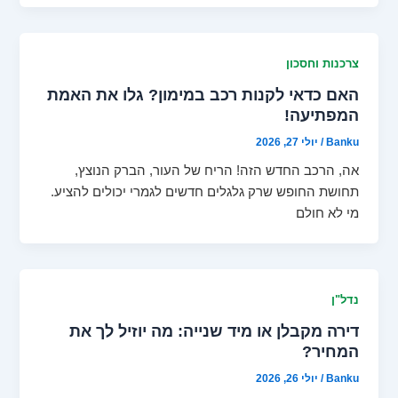
צרכנות וחסכון
האם כדאי לקנות רכב במימון? גלו את האמת
המפתיעה!
Banku
/
יולי 27, 2026
אה, הרכב החדש הזה! הריח של העור, הברק הנוצץ,
תחושת החופש שרק גלגלים חדשים לגמרי יכולים להציע.
מי לא חולם
נדל"ן
דירה מקבלן או מיד שנייה: מה יוזיל לך את
המחיר?
Banku
/
יולי 26, 2026