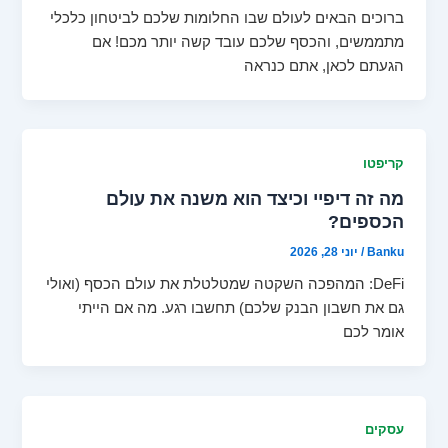
ברוכים הבאים לעולם שבו החלומות שלכם לביטחון כלכלי
מתממשים, והכסף שלכם עובד קשה יותר מכם! אם
הגעתם לכאן, אתם כנראה
קריפטו
מה זה דיפיי וכיצד הוא משנה את עולם
הכספים?
Banku
/
יוני 28, 2026
DeFi: המהפכה השקטה שמטלטלת את עולם הכסף (ואולי
גם את חשבון הבנק שלכם) תחשבו רגע. מה אם הייתי
אומר לכם
עסקים