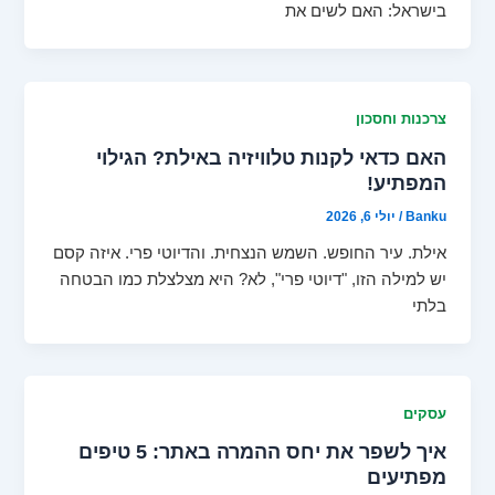
בישראל: האם לשים את
צרכנות וחסכון
האם כדאי לקנות טלוויזיה באילת? הגילוי
המפתיע!
Banku
/
יולי 6, 2026
אילת. עיר החופש. השמש הנצחית. והדיוטי פרי. איזה קסם
יש למילה הזו, "דיוטי פרי", לא? היא מצלצלת כמו הבטחה
בלתי
עסקים
איך לשפר את יחס ההמרה באתר: 5 טיפים
מפתיעים