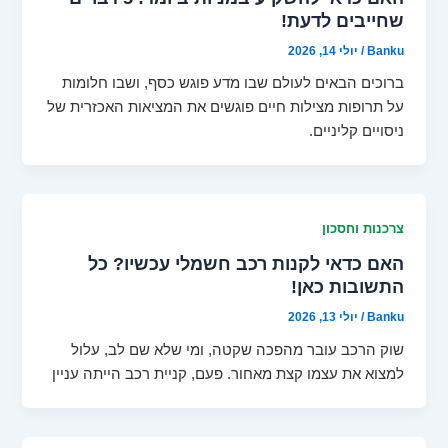
שחייבים לדעת!
Banku
/
יולי 14, 2026
ברוכים הבאים לעולם שבו מדע פוגש כסף, ושבו חלומות
על תרופות מצילות חיים פוגשים את המציאות האכזרית של
ניסויים קליניים.
צרכנות וחסכון
האם כדאי לקנות רכב חשמלי עכשיו? כל
התשובות כאן!
Banku
/
יולי 13, 2026
שוק הרכב עובר מהפכה שקטה, ומי שלא שם לב, עלול
למצוא את עצמו קצת מאחור. פעם, קניית רכב הייתה עניין