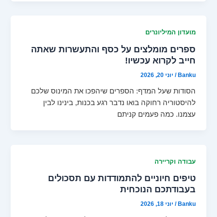
מועדון המיליונרים
ספרים מומלצים על כסף והתעשרות שאתה
חייב לקרוא עכשיו!
Banku
/
יוני 20, 2026
הסודות שעל המדף: הספרים שיהפכו את המינוס שלכם
להיסטוריה רחוקה בואו נדבר רגע בכנות, בינינו לבין
עצמנו. כמה פעמים קניתם
עבודה וקריירה
טיפים חיוניים להתמודדות עם תסכולים
בעבודתכם הנוכחית
Banku
/
יוני 18, 2026