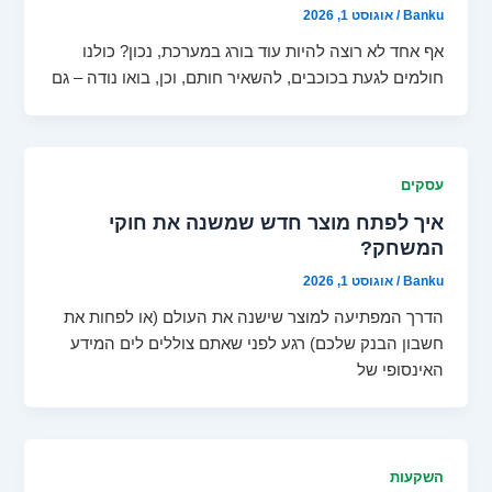
Banku
/
אוגוסט 1, 2026
אף אחד לא רוצה להיות עוד בורג במערכת, נכון? כולנו
חולמים לגעת בכוכבים, להשאיר חותם, וכן, בואו נודה – גם
עסקים
איך לפתח מוצר חדש שמשנה את חוקי
המשחק?
Banku
/
אוגוסט 1, 2026
הדרך המפתיעה למוצר שישנה את העולם (או לפחות את
חשבון הבנק שלכם) רגע לפני שאתם צוללים לים המידע
האינסופי של
השקעות