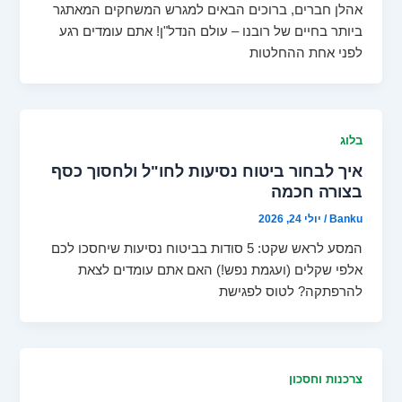
אהלן חברים, ברוכים הבאים למגרש המשחקים המאתגר
ביותר בחיים של רובנו – עולם הנדל"ן! אתם עומדים רגע
לפני אחת ההחלטות
בלוג
איך לבחור ביטוח נסיעות לחו"ל ולחסוך כסף
בצורה חכמה
Banku
/
יולי 24, 2026
המסע לראש שקט: 5 סודות בביטוח נסיעות שיחסכו לכם
אלפי שקלים (ועגמת נפש!) האם אתם עומדים לצאת
להרפתקה? לטוס לפגישת
צרכנות וחסכון