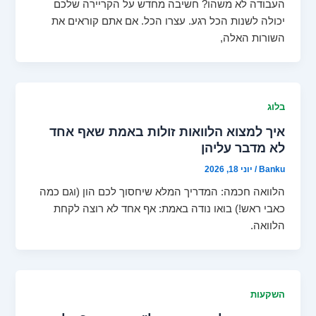
העבודה לא משהו? חשיבה מחדש על הקריירה שלכם
יכולה לשנות הכל רגע. עצרו הכל. אם אתם קוראים את
השורות האלה,
בלוג
איך למצוא הלוואות זולות באמת שאף אחד
לא מדבר עליהן
Banku
/
יוני 18, 2026
הלוואה חכמה: המדריך המלא שיחסוך לכם הון (וגם כמה
כאבי ראש!) בואו נודה באמת: אף אחד לא רוצה לקחת
הלוואה.
השקעות