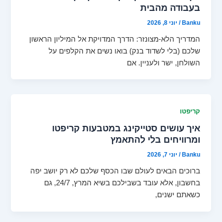
בעבודה מהבית
Banku
/
יוני 8, 2026
המדריך הלא-מצונזר: הדרך המדויקת אל המיליון הראשון
שלכם (בלי לשדוד בנק) בואו נשים את הקלפים על
השולחן, ישר ולעניין. אם
קריפטו
איך עושים סטייקינג במטבעות קריפטו
ומרוויחים בלי להתאמץ
Banku
/
יוני 7, 2026
ברוכים הבאים לעולם שבו הכסף שלכם לא רק יושב יפה
בחשבון, אלא עובד בשבילכם בשיא המרץ, 24/7, גם
כשאתם ישנים,