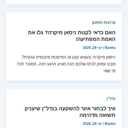
צרכנות וחסכון
האם כדאי לקנות ניסאן מיקרה? גלו את
האמת המפתיעה!
Banku
/
יוני 29, 2026
ניסאן מיקרה: צעצוע קטן או הזדמנות פיננסית ענקית?
מבט עמוק לכיס שלכם הנה מגיע הרגע הזה, המוכר לכל
מי שאי
נדל"ן
איך לבחור אזור להשקעה בנדל"ן שיעניק
תשואה מדהימה
Banku
/
יוני 28, 2026