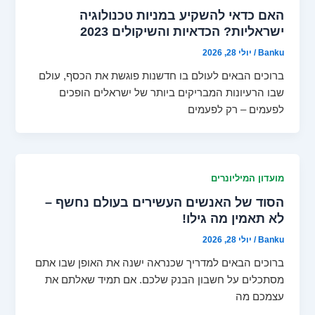
האם כדאי להשקיע במניות טכנולוגיה
ישראליות? הכדאיות והשיקולים 2023
Banku
/
יולי 28, 2026
ברוכים הבאים לעולם בו חדשנות פוגשת את הכסף, עולם
שבו הרעיונות המבריקים ביותר של ישראלים הופכים
לפעמים – רק לפעמים
מועדון המיליונרים
הסוד של האנשים העשירים בעולם נחשף –
לא תאמין מה גילו!
Banku
/
יולי 28, 2026
ברוכים הבאים למדריך שכנראה ישנה את האופן שבו אתם
מסתכלים על חשבון הבנק שלכם. אם תמיד שאלתם את
עצמכם מה